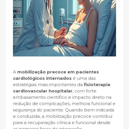
A
mobilização precoce em pacientes
cardiológicos internados
é uma das
estratégias mais importantes da
fisioterapia
cardiovascular hospitalar
, com forte
embasamento científico e impacto direto na
redução de complicações, melhora funcional e
segurança do paciente. Quando bem indicada
e conduzida, a mobilização precoce contribui
para a recuperação clínica e funcional desde
as primeiras fases da internação.