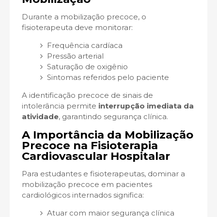
Durante a mobilização precoce, o
fisioterapeuta deve monitorar:
Frequência cardíaca
Pressão arterial
Saturação de oxigênio
Sintomas referidos pelo paciente
A identificação precoce de sinais de
intolerância permite
interrupção imediata da
atividade
, garantindo segurança clínica.
A Importância da Mobilização
Precoce na Fisioterapia
Cardiovascular Hospitalar
Para estudantes e fisioterapeutas, dominar a
mobilização precoce em pacientes
cardiológicos internados significa:
Atuar com maior segurança clínica