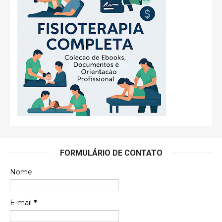
FORMULÁRIO DE CONTATO
Nome
E-mail
*