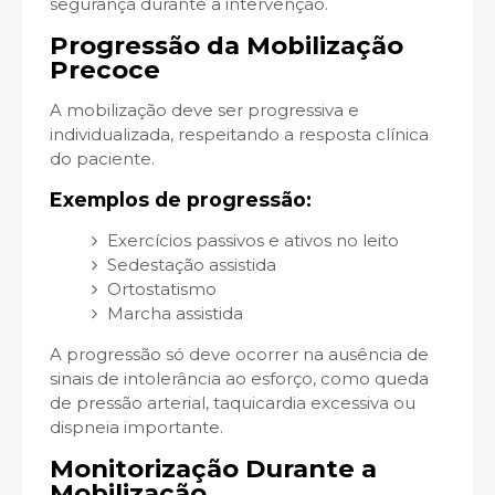
segurança durante a intervenção.
Progressão da Mobilização
Precoce
A mobilização deve ser progressiva e
individualizada, respeitando a resposta clínica
do paciente.
Exemplos de progressão:
Exercícios passivos e ativos no leito
Sedestação assistida
Ortostatismo
Marcha assistida
A progressão só deve ocorrer na ausência de
sinais de intolerância ao esforço, como queda
de pressão arterial, taquicardia excessiva ou
dispneia importante.
Monitorização Durante a
Mobilização