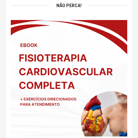
NÃO PERCA!