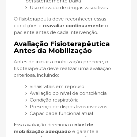
persistentemente baixa
Uso elevado de drogas vasoativas
O fisioterapeuta deve reconhecer essas
condições e
reavaliar continuamente
o
paciente antes de cada intervenção.
Avaliação Fisioterapêutica
Antes da Mobilização
Antes de iniciar a mobilização precoce, o
fisioterapeuta deve realizar uma avaliação
criteriosa, incluindo:
Sinais vitais em repouso
Avaliação do nível de consciência
Condição respiratória
Presença de dispositivos invasivos
Capacidade funcional atual
Essa avaliação direciona o
nível de
mobilização adequado
e garante a