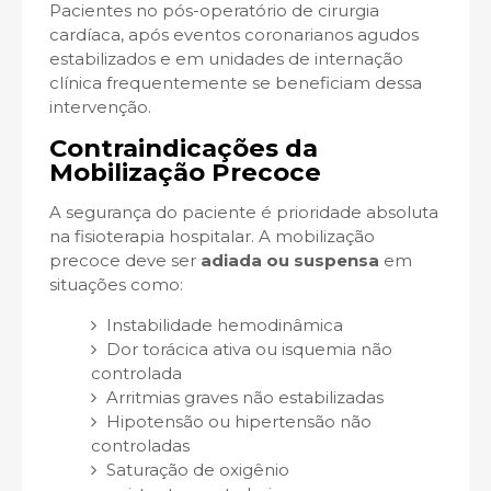
Pacientes no pós-operatório de cirurgia
cardíaca, após eventos coronarianos agudos
estabilizados e em unidades de internação
clínica frequentemente se beneficiam dessa
intervenção.
Contraindicações da
Mobilização Precoce
A segurança do paciente é prioridade absoluta
na fisioterapia hospitalar. A mobilização
precoce deve ser
adiada ou suspensa
em
situações como:
Instabilidade hemodinâmica
Dor torácica ativa ou isquemia não
controlada
Arritmias graves não estabilizadas
Hipotensão ou hipertensão não
controladas
Saturação de oxigênio