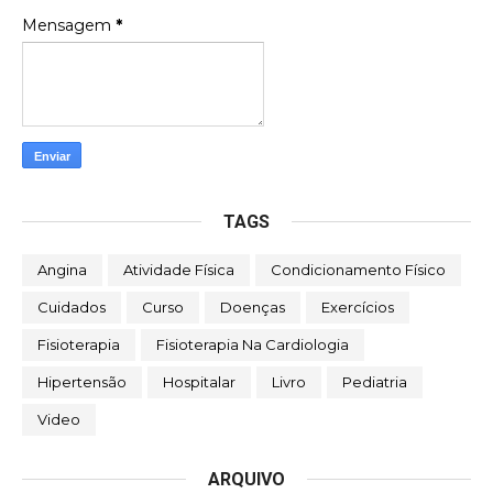
Mensagem
*
TAGS
Angina
Atividade Física
Condicionamento Físico
Cuidados
Curso
Doenças
Exercícios
Fisioterapia
Fisioterapia Na Cardiologia
Hipertensão
Hospitalar
Livro
Pediatria
Video
ARQUIVO