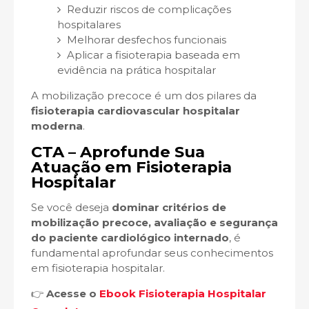
Reduzir riscos de complicações
hospitalares
Melhorar desfechos funcionais
Aplicar a fisioterapia baseada em
evidência na prática hospitalar
A mobilização precoce é um dos pilares da
fisioterapia cardiovascular hospitalar
moderna
.
CTA – Aprofunde Sua
Atuação em Fisioterapia
Hospitalar
Se você deseja
dominar critérios de
mobilização precoce, avaliação e segurança
do paciente cardiológico internado
, é
fundamental aprofundar seus conhecimentos
em fisioterapia hospitalar.
👉
Acesse o
Ebook Fisioterapia Hospitalar