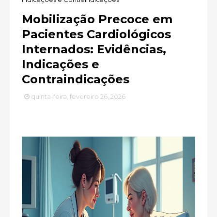
Mobilização Precoce em
Pacientes Cardiológicos
Internados: Evidências,
Indicações e
Contraindicações
quinta-feira, fevereiro 26, 2026