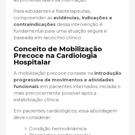
Para estudantes e fisioterapeutas,
compreender as
evidências, indicações e
contraindicações
dessa intervenção é
fundamental para uma atuação segura e
baseada em raciocínio clínico.
Conceito de Mobilização
Precoce na Cardiologia
Hospitalar
A mobilização precoce consiste na
introdução
progressiva de movimentos e atividades
funcionais
em pacientes internados, iniciada o
mais precocemente possível após a
estabilização clínica.
Em pacientes cardiológicos, essa abordagem
deve considerar:
Condição hemodinâmica