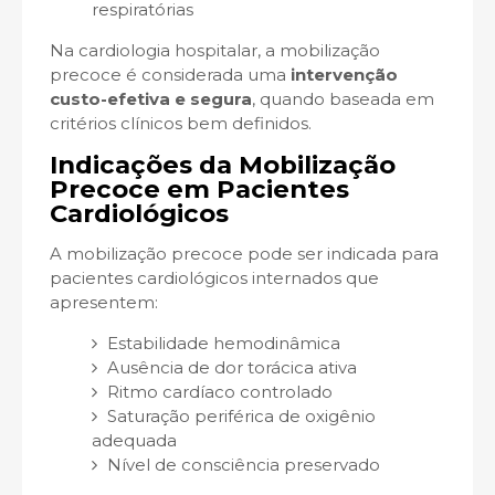
respiratórias
Na cardiologia hospitalar, a mobilização
precoce é considerada uma
intervenção
custo-efetiva e segura
, quando baseada em
critérios clínicos bem definidos.
Indicações da Mobilização
Precoce em Pacientes
Cardiológicos
A mobilização precoce pode ser indicada para
pacientes cardiológicos internados que
apresentem:
Estabilidade hemodinâmica
Ausência de dor torácica ativa
Ritmo cardíaco controlado
Saturação periférica de oxigênio
adequada
Nível de consciência preservado