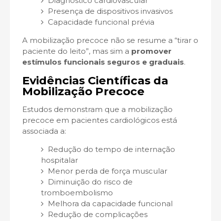
Diagnóstico cardiovascular
Presença de dispositivos invasivos
Capacidade funcional prévia
A mobilização precoce não se resume a “tirar o
paciente do leito”, mas sim a
promover
estímulos funcionais seguros e graduais
.
Evidências Científicas da
Mobilização Precoce
Estudos demonstram que a mobilização
precoce em pacientes cardiológicos está
associada a:
Redução do tempo de internação
hospitalar
Menor perda de força muscular
Diminuição do risco de
tromboembolismo
Melhora da capacidade funcional
Redução de complicações