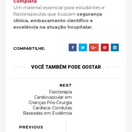
Completa
Um material essencial para estudantes e
fisioterapeutas que buscam
segurança
clínica, embasamento científico e
excelência na atuação hospitalar
.
COMPARTILHE:
VOCÊ TAMBÉM PODE GOSTAR
NEXT
Fisioterapia
Cardiovascular em
Crianças Pós-Cirurgia
Cardíaca: Condutas
Baseadas em Evidência
PREVIOUS