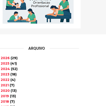
ARQUIVO
2026
(29)
►
2025
(41)
►
2024
(52)
►
2023
(18)
►
2022
(4)
►
2021
(7)
►
2020
(13)
►
2019
(13)
►
2018
(7)
►