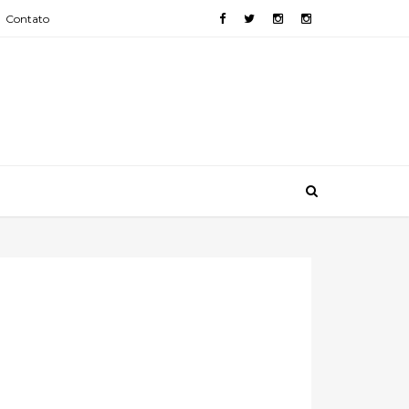
Contato