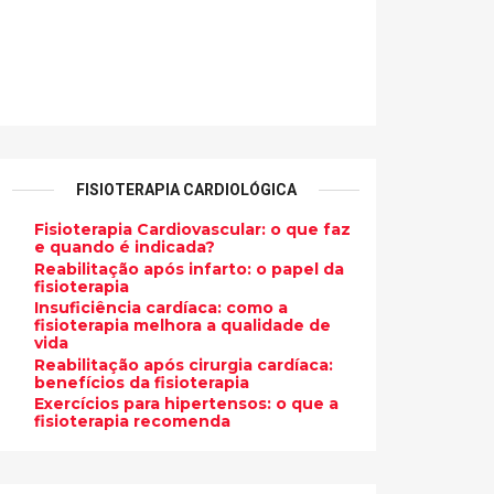
FISIOTERAPIA CARDIOLÓGICA
Fisioterapia Cardiovascular: o que faz
e quando é indicada?
Reabilitação após infarto: o papel da
fisioterapia
Insuficiência cardíaca: como a
fisioterapia melhora a qualidade de
vida
Reabilitação após cirurgia cardíaca:
benefícios da fisioterapia
Exercícios para hipertensos: o que a
fisioterapia recomenda