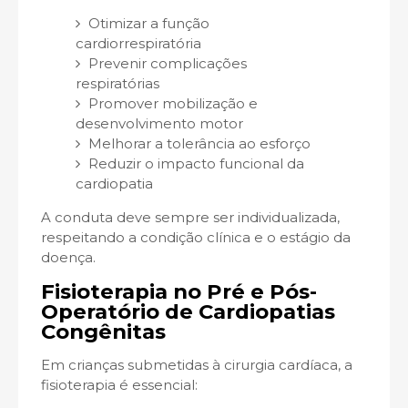
Otimizar a função
cardiorrespiratória
Prevenir complicações
respiratórias
Promover mobilização e
desenvolvimento motor
Melhorar a tolerância ao esforço
Reduzir o impacto funcional da
cardiopatia
A conduta deve sempre ser individualizada,
respeitando a condição clínica e o estágio da
doença.
Fisioterapia no Pré e Pós-
Operatório de Cardiopatias
Congênitas
Em crianças submetidas à cirurgia cardíaca, a
fisioterapia é essencial: