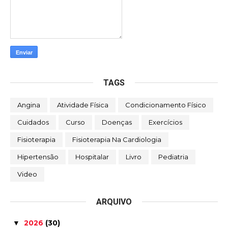
TAGS
Angina
Atividade Física
Condicionamento Físico
Cuidados
Curso
Doenças
Exercícios
Fisioterapia
Fisioterapia Na Cardiologia
Hipertensão
Hospitalar
Livro
Pediatria
Video
ARQUIVO
2026
(30)
▼