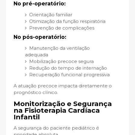
No pré-operatório:
Orientação familiar
Otimização da função respiratória
Prevenção de complicações
No pós-operatório:
Manutenção da ventilação
adequada
Mobilização precoce segura
Redução do tempo de internação
Recuperação funcional progressiva
A atuação precoce impacta diretamente o
prognóstico clínico.
Monitorização e Segurança
na Fisioterapia Cardíaca
Infantil
A segurança do paciente pediátrico é
prioridade absoluta.