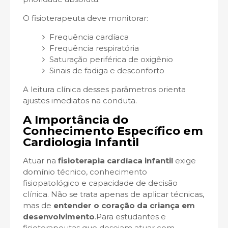
O fisioterapeuta deve monitorar:
Frequência cardíaca
Frequência respiratória
Saturação periférica de oxigênio
Sinais de fadiga e desconforto
A leitura clínica desses parâmetros orienta
ajustes imediatos na conduta.
A Importância do
Conhecimento Específico em
Cardiologia Infantil
Atuar na
fisioterapia cardíaca infantil
exige
domínio técnico, conhecimento
fisiopatológico e capacidade de decisão
clínica. Não se trata apenas de aplicar técnicas,
mas de
entender o coração da criança em
desenvolvimento
.Para estudantes e
fisioterapeutas que desejam atuar com