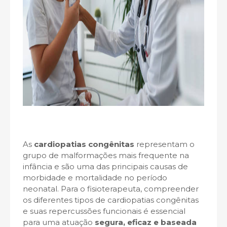
As
cardiopatias congênitas
representam o
grupo de malformações mais frequente na
infância e são uma das principais causas de
morbidade e mortalidade no período
neonatal. Para o fisioterapeuta, compreender
os diferentes tipos de cardiopatias congênitas
e suas repercussões funcionais é essencial
para uma atuação
segura, eficaz e baseada