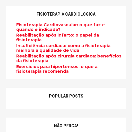
FISIOTERAPIA CARDIOLÓGICA
Fisioterapia Cardiovascular: o que faz e
quando é indicada?
Reabilitação após infarto: o papel da
fisioterapia
Insuficiência cardíaca: como a fisioterapia
melhora a qualidade de vida
Reabilitação após cirurgia cardíaca: benefícios
da fisioterapia
Exercícios para hipertensos: o que a
fisioterapia recomenda
POPULAR POSTS
NÃO PERCA!