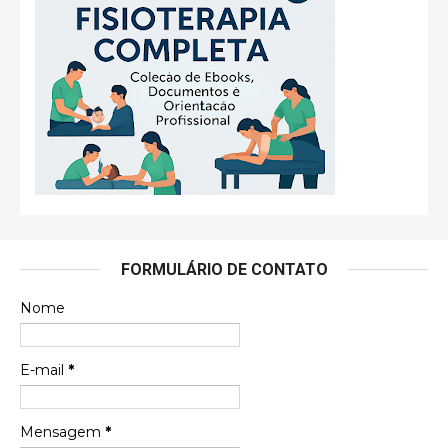
FORMULÁRIO DE CONTATO
Nome
E-mail
*
Mensagem
*