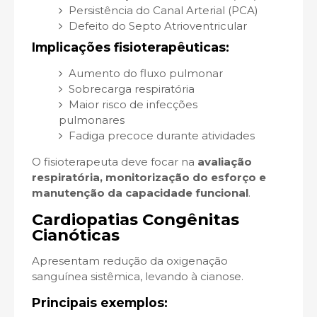
Persistência do Canal Arterial (PCA)
Defeito do Septo Atrioventricular
Implicações fisioterapêuticas:
Aumento do fluxo pulmonar
Sobrecarga respiratória
Maior risco de infecções
pulmonares
Fadiga precoce durante atividades
O fisioterapeuta deve focar na
avaliação
respiratória, monitorização do esforço e
manutenção da capacidade funcional
.
Cardiopatias Congênitas
Cianóticas
Apresentam redução da oxigenação
sanguínea sistêmica, levando à cianose.
Principais exemplos: