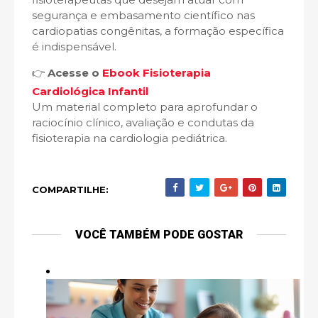
segurança e embasamento científico nas
cardiopatias congênitas, a formação específica
é indispensável.
👉
Acesse o
Ebook Fisioterapia
Cardiológica Infantil
Um material completo para aprofundar o
raciocínio clínico, avaliação e condutas da
fisioterapia na cardiologia pediátrica.
COMPARTILHE:
VOCÊ TAMBÉM PODE GOSTAR