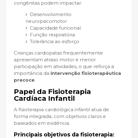
congênitas podem impactar:
Desenvolvimento
neuropsicomotor
Capacidade funcional
Função respiratória
Tolerância ao esforço
Crianças cardiopatas frequentemente
apresentam atraso motor e menor
participação em atividades, o que reforça a
importância da
intervenção fisioterapêutica
precoce
.
Papel da Fisioterapia
Cardíaca Infantil
A fisioterapia cardiológica infantil atua de
forma integrada, com objetivos claros e
baseados em evidência.
Principais objetivos da fisioterapia: