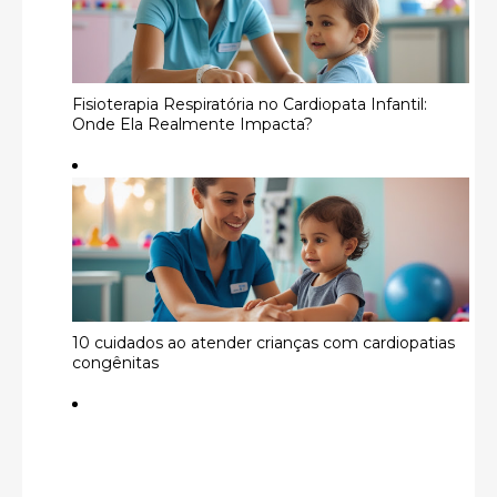
Fisioterapia Respiratória no Cardiopata Infantil:
Onde Ela Realmente Impacta?
10 cuidados ao atender crianças com cardiopatias
congênitas