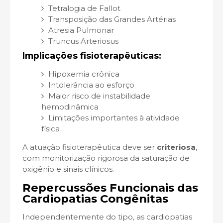
Tetralogia de Fallot
Transposição das Grandes Artérias
Atresia Pulmonar
Truncus Arteriosus
Implicações fisioterapêuticas:
Hipoxemia crônica
Intolerância ao esforço
Maior risco de instabilidade
hemodinâmica
Limitações importantes à atividade
física
A atuação fisioterapêutica deve ser
criteriosa
,
com monitorização rigorosa da saturação de
oxigênio e sinais clínicos.
Repercussões Funcionais das
Cardiopatias Congênitas
Independentemente do tipo, as cardiopatias