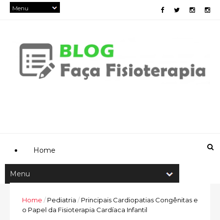
Home
Home
/
Pediatria
/
Principais Cardiopatias Congênitas e
o Papel da Fisioterapia Cardíaca Infantil