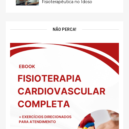
Fisioterapêutica no Idoso
NÃO PERCA!