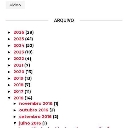
Video
ARQUIVO
2026
(28)
►
2025
(41)
►
2024
(52)
►
2023
(18)
►
2022
(4)
►
2021
(7)
►
2020
(13)
►
2019
(13)
►
2018
(7)
►
2017
(11)
►
2016
(14)
▼
novembro 2016
(1)
►
outubro 2016
(2)
►
setembro 2016
(2)
►
julho 2016
(1)
▼