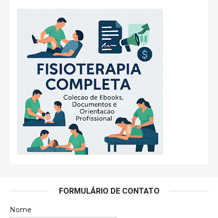
FORMULÁRIO DE CONTATO
Nome