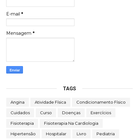
E-mail
*
Mensagem
*
TAGS
Angina
Atividade Física
Condicionamento Físico
Cuidados
Curso
Doenças
Exercícios
Fisioterapia
Fisioterapia Na Cardiologia
Hipertensão
Hospitalar
Livro
Pediatria