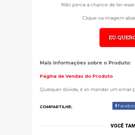
Não perca a chance de ter esse
Clique na imagem abai
Mais informações sobre o Produto:
Página de Vendas do Produto
Qualquer dúvida, é só mandar um email 
Facebo
COMPARTILHE:
VOCÊ TA