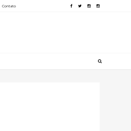
Contato