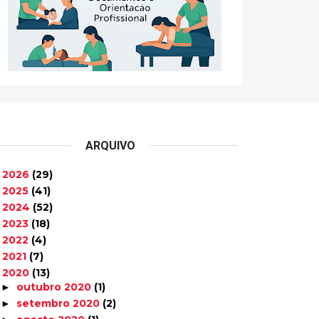
ARQUIVO
2026
(29)
►
2025
(41)
►
2024
(52)
►
2023
(18)
►
2022
(4)
►
2021
(7)
►
2020
(13)
▼
outubro 2020
(1)
►
setembro 2020
(2)
►