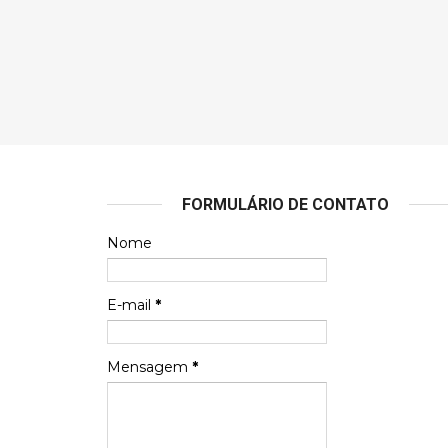
FORMULÁRIO DE CONTATO
Nome
E-mail
*
Mensagem
*