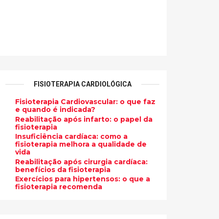
FISIOTERAPIA CARDIOLÓGICA
Fisioterapia Cardiovascular: o que faz
e quando é indicada?
Reabilitação após infarto: o papel da
fisioterapia
Insuficiência cardíaca: como a
fisioterapia melhora a qualidade de
vida
Reabilitação após cirurgia cardíaca:
benefícios da fisioterapia
Exercícios para hipertensos: o que a
fisioterapia recomenda