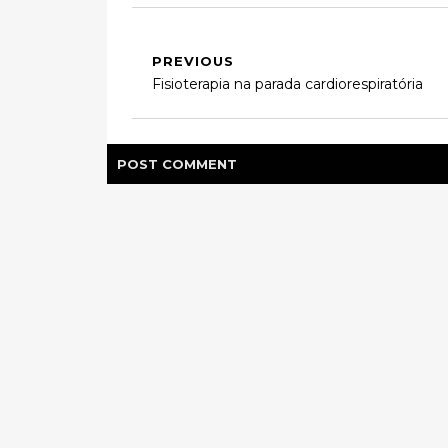
PREVIOUS
Fisioterapia na parada cardiorespiratória
POST
COMMENT