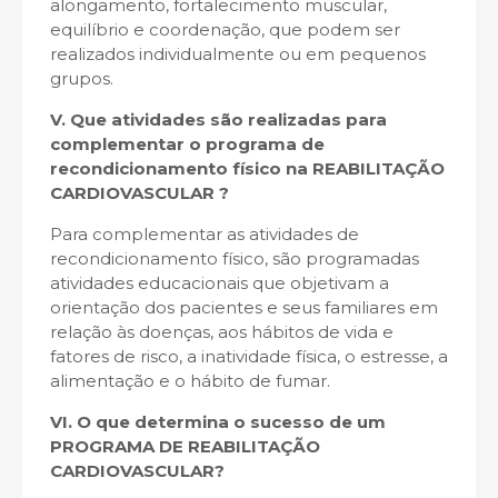
alongamento, fortalecimento muscular,
equilíbrio e coordenação, que podem ser
realizados individualmente ou em pequenos
grupos.
V. Que atividades são realizadas para
complementar o programa de
recondicionamento físico na REABILITAÇÃO
CARDIOVASCULAR ?
Para complementar as atividades de
recondicionamento físico, são programadas
atividades educacionais que objetivam a
orientação dos pacientes e seus familiares em
relação às doenças, aos hábitos de vida e
fatores de risco, a inatividade física, o estresse, a
alimentação e o hábito de fumar.
VI. O que determina o sucesso de um
PROGRAMA DE REABILITAÇÃO
CARDIOVASCULAR?