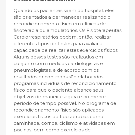
Quando os pacientes saem do hospital, eles
são orientados a permanecer realizando o
recondicionamento físico em clínicas de
fisioterapia ou ambulatórios. Os Fisioterapeutas
Cardiorrespiratórios podem, então, realizar
diferentes tipos de testes para avaliar a
capacidade de realizar estes exercícios físicos.
Alguns desses testes são realizados em
conjunto com médicos cardiologistas e
pneumologistas, e de acordo com os
resultados encontrados são elaborados
programas individuais de recondicionamento
físico para que o paciente alcance seus
objetivos de maneira segura e no menor
período de tempo possível. No programa de
recondicionamento físico são aplicados
exercícios físicos do tipo aeróbio, como
caminhada, corrida, ciclismo e atividades em
piscinas, bem como exercícios de