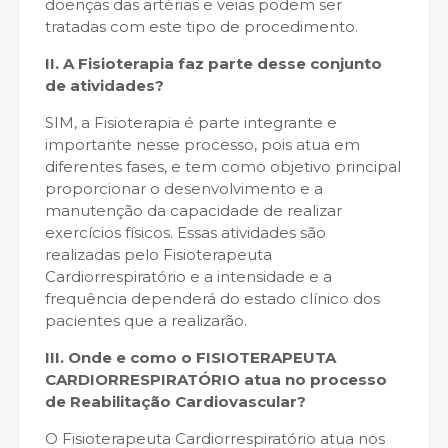
doenças das artérias e veias podem ser
tratadas com este tipo de procedimento.
II. A Fisioterapia faz parte desse conjunto
de atividades?
SIM, a Fisioterapia é parte integrante e
importante nesse processo, pois atua em
diferentes fases, e tem como objetivo principal
proporcionar o desenvolvimento e a
manutenção da capacidade de realizar
exercícios físicos. Essas atividades são
realizadas pelo Fisioterapeuta
Cardiorrespiratório e a intensidade e a
frequência dependerá do estado clínico dos
pacientes que a realizarão.
III. Onde e como o FISIOTERAPEUTA
CARDIORRESPIRATÓRIO atua no processo
de Reabilitação Cardiovascular?
O Fisioterapeuta Cardiorrespiratório atua nos