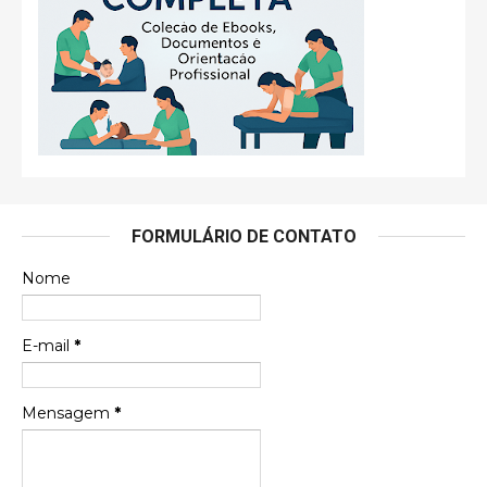
FORMULÁRIO DE CONTATO
Nome
E-mail
*
Mensagem
*