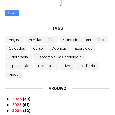
TAGS
Angina
Atividade Física
Condicionamento Físico
Cuidados
Curso
Doenças
Exercícios
Fisioterapia
Fisioterapia Na Cardiologia
Hipertensão
Hospitalar
Livro
Pediatria
Video
ARQUIVO
2026
(30)
►
2025
(41)
►
2024
(52)
►