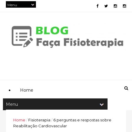
Home
Home
/
Fisioterapia
/
6 perguntas e respostas sobre
Reabilitação Cardiovascular