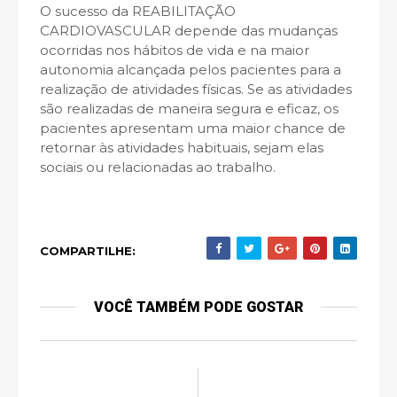
O sucesso da REABILITAÇÃO
CARDIOVASCULAR depende das mudanças
ocorridas nos hábitos de vida e na maior
autonomia alcançada pelos pacientes para a
realização de atividades físicas. Se as atividades
são realizadas de maneira segura e eficaz, os
pacientes apresentam uma maior chance de
retornar às atividades habituais, sejam elas
sociais ou relacionadas ao trabalho.
COMPARTILHE:
VOCÊ TAMBÉM PODE GOSTAR