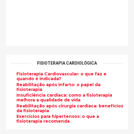
FISIOTERAPIA CARDIOLÓGICA
Fisioterapia Cardiovascular: o que faz e
quando é indicada?
Reabilitação após infarto: o papel da
fisioterapia
Insuficiência cardíaca: como a fisioterapia
melhora a qualidade de vida
Reabilitação após cirurgia cardíaca: benefícios
da fisioterapia
Exercícios para hipertensos: o que a
fisioterapia recomenda