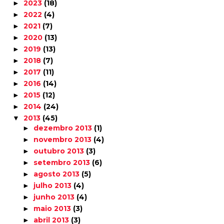
2023
(18)
►
2022
(4)
►
2021
(7)
►
2020
(13)
►
2019
(13)
►
2018
(7)
►
2017
(11)
►
2016
(14)
►
2015
(12)
►
2014
(24)
►
2013
(45)
▼
dezembro 2013
(1)
►
novembro 2013
(4)
►
outubro 2013
(3)
►
setembro 2013
(6)
►
agosto 2013
(5)
►
julho 2013
(4)
►
junho 2013
(4)
►
maio 2013
(3)
►
abril 2013
(3)
►