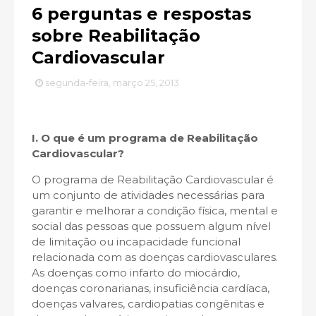
6 perguntas e respostas
sobre Reabilitação
Cardiovascular
segunda-feira, março 25, 2013
I. O que é um programa de Reabilitação
Cardiovascular?
O programa de Reabilitação Cardiovascular é
um conjunto de atividades necessárias para
garantir e melhorar a condição física, mental e
social das pessoas que possuem algum nível
de limitação ou incapacidade funcional
relacionada com as doenças cardiovasculares.
As doenças como infarto do miocárdio,
doenças coronarianas, insuficiência cardíaca,
doenças valvares, cardiopatias congênitas e