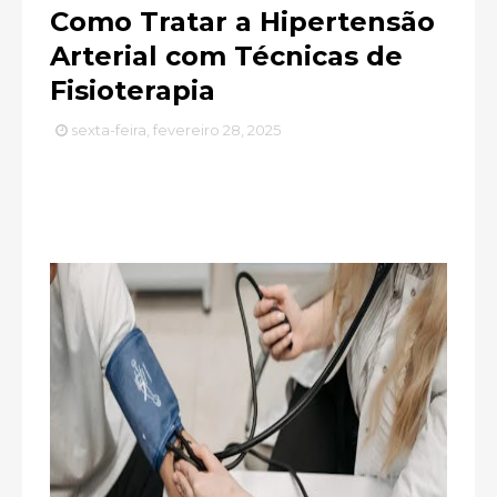
Como Tratar a Hipertensão
Arterial com Técnicas de
Fisioterapia
sexta-feira, fevereiro 28, 2025