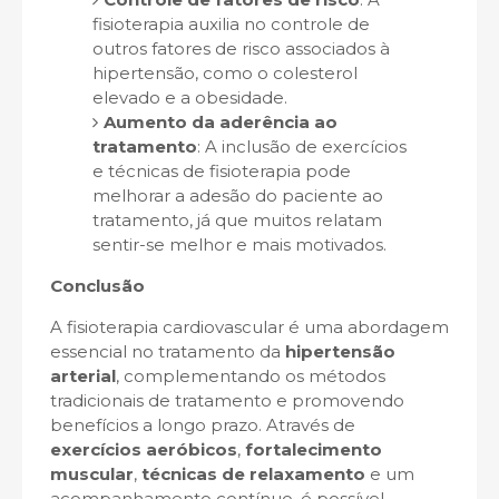
fisioterapia auxilia no controle de
outros fatores de risco associados à
hipertensão, como o colesterol
elevado e a obesidade.
Aumento da aderência ao
tratamento
: A inclusão de exercícios
e técnicas de fisioterapia pode
melhorar a adesão do paciente ao
tratamento, já que muitos relatam
sentir-se melhor e mais motivados.
Conclusão
A fisioterapia cardiovascular é uma abordagem
essencial no tratamento da
hipertensão
arterial
, complementando os métodos
tradicionais de tratamento e promovendo
benefícios a longo prazo. Através de
exercícios aeróbicos
,
fortalecimento
muscular
,
técnicas de relaxamento
e um
acompanhamento contínuo, é possível