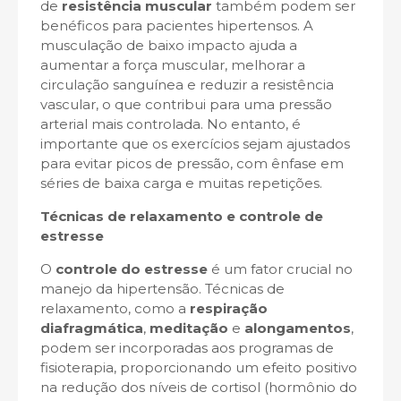
de
resistência muscular
também podem ser
benéficos para pacientes hipertensos. A
musculação de baixo impacto ajuda a
aumentar a força muscular, melhorar a
circulação sanguínea e reduzir a resistência
vascular, o que contribui para uma pressão
arterial mais controlada. No entanto, é
importante que os exercícios sejam ajustados
para evitar picos de pressão, com ênfase em
séries de baixa carga e muitas repetições.
Técnicas de relaxamento e controle de
estresse
O
controle do estresse
é um fator crucial no
manejo da hipertensão. Técnicas de
relaxamento, como a
respiração
diafragmática
,
meditação
e
alongamentos
,
podem ser incorporadas aos programas de
fisioterapia, proporcionando um efeito positivo
na redução dos níveis de cortisol (hormônio do