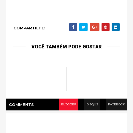
COMPARTILHE:
VOCÊ TAMBÉM PODE GOSTAR
COMMENT
S
BLOGGER
DISQUS
FACEBOOK