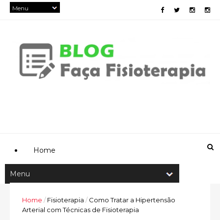
Home
Home
/
Fisioterapia
/
Como Tratar a Hipertensão
Arterial com Técnicas de Fisioterapia