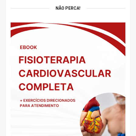
NÃO PERCA!