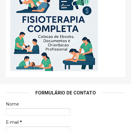
FORMULÁRIO DE CONTATO
Nome
E-mail
*