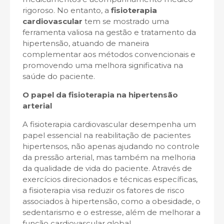
rigoroso. No entanto, a
fisioterapia
cardiovascular
tem se mostrado uma
ferramenta valiosa na gestão e tratamento da
hipertensão, atuando de maneira
complementar aos métodos convencionais e
promovendo uma melhora significativa na
saúde do paciente.
O papel da fisioterapia na hipertensão
arterial
A fisioterapia cardiovascular desempenha um
papel essencial na reabilitação de pacientes
hipertensos, não apenas ajudando no controle
da pressão arterial, mas também na melhoria
da qualidade de vida do paciente. Através de
exercícios direcionados e técnicas específicas,
a fisioterapia visa reduzir os fatores de risco
associados à hipertensão, como a obesidade, o
sedentarismo e o estresse, além de melhorar a
função cardiovascular global.