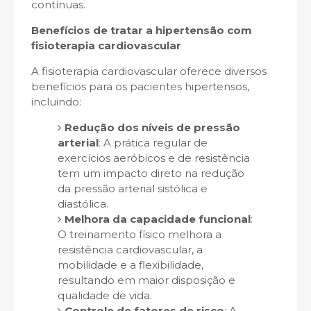
contínuas.
Benefícios de tratar a hipertensão com
fisioterapia cardiovascular
A fisioterapia cardiovascular oferece diversos
benefícios para os pacientes hipertensos,
incluindo:
Redução dos níveis de pressão
arterial
: A prática regular de
exercícios aeróbicos e de resistência
tem um impacto direto na redução
da pressão arterial sistólica e
diastólica.
Melhora da capacidade funcional
:
O treinamento físico melhora a
resistência cardiovascular, a
mobilidade e a flexibilidade,
resultando em maior disposição e
qualidade de vida.
Controle de fatores de risco
: A