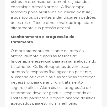
estresse) e, consequentemente, ajudando a
controlar a pressão arterial. A fisioterapia
também pode auxiliar na educação postural,
ajudando os pacientes a identificarem padrões
de estresse físico e emocional que impactam
diretamente sua pressão arterial.
Monitoramento e progressão do
tratamento
O monitoramento constante da pressão
arterial durante e após as sessões de
fisioterapia é essencial para avaliar a eficácia do
tratamento. Os fisioterapeutas devem estar
atentos às respostas fisiológicas do paciente,
ajustando os exercícios e as técnicas conforme
necessário para garantir um tratamento
seguro e eficaz. Além disso, a progressão do
tratamento deve ser gradual, respeitando os
limites do paciente e proporcionando desafios
adequados para estimular melhorias