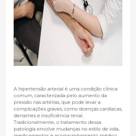
A hipertensão arterial é uma condição clínica
comum, caracterizada pelo aumento da
pressão nas artérias, que pode levar a
complicações graves, como doenças cardíacas,
derrames e insuficiência renal.
Tradicionalmente, o tratamento dessa
patologia envolve mudanças no estilo de vida,
medicamentos e acompanhamento médico