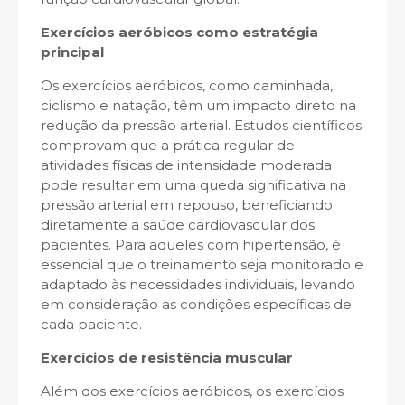
Exercícios aeróbicos como estratégia
principal
Os exercícios aeróbicos, como caminhada,
ciclismo e natação, têm um impacto direto na
redução da pressão arterial. Estudos científicos
comprovam que a prática regular de
atividades físicas de intensidade moderada
pode resultar em uma queda significativa na
pressão arterial em repouso, beneficiando
diretamente a saúde cardiovascular dos
pacientes. Para aqueles com hipertensão, é
essencial que o treinamento seja monitorado e
adaptado às necessidades individuais, levando
em consideração as condições específicas de
cada paciente.
Exercícios de resistência muscular
Além dos exercícios aeróbicos, os exercícios