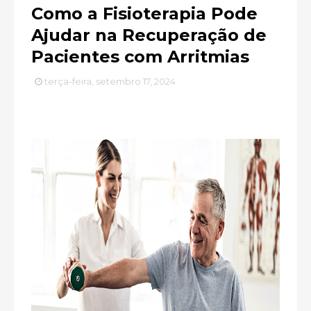
Como a Fisioterapia Pode
Ajudar na Recuperação de
Pacientes com Arritmias
terça-feira, setembro 17, 2024