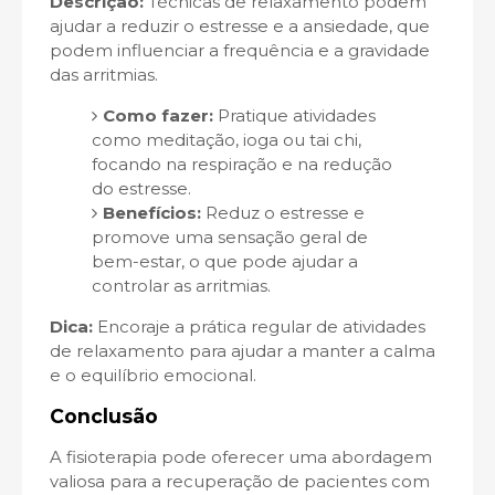
Descrição:
Técnicas de relaxamento podem
ajudar a reduzir o estresse e a ansiedade, que
podem influenciar a frequência e a gravidade
das arritmias.
Como fazer:
Pratique atividades
como meditação, ioga ou tai chi,
focando na respiração e na redução
do estresse.
Benefícios:
Reduz o estresse e
promove uma sensação geral de
bem-estar, o que pode ajudar a
controlar as arritmias.
Dica:
Encoraje a prática regular de atividades
de relaxamento para ajudar a manter a calma
e o equilíbrio emocional.
Conclusão
A fisioterapia pode oferecer uma abordagem
valiosa para a recuperação de pacientes com