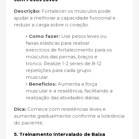
Descrição:
Fortalecer os músculos pode
ajudar a melhorar a capacidade funcional e
reduzir a carga sobre o coração.
Como fazer:
Use pesos leves ou
faixas elásticas para realizar
exercícios de fortalecimento para os
músculos das pernas, braços e
tronco. Realize 1-2 séries de 8-12
repetições para cada grupo
muscular.
Benefícios:
Aumenta a força
muscular e a resistência, facilitando a
realização das atividades diárias.
Dica:
Comece com resistências leves e
aumente gradualmente conforme a tolerância
do paciente.
5.
Treinamento Intervalado de Baixa