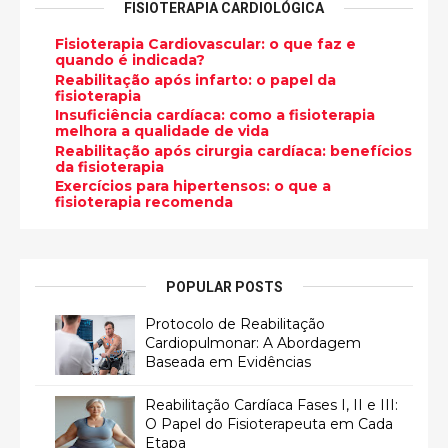
FISIOTERAPIA CARDIOLÓGICA
Fisioterapia Cardiovascular: o que faz e
quando é indicada?
Reabilitação após infarto: o papel da
fisioterapia
Insuficiência cardíaca: como a fisioterapia
melhora a qualidade de vida
Reabilitação após cirurgia cardíaca: benefícios
da fisioterapia
Exercícios para hipertensos: o que a
fisioterapia recomenda
POPULAR POSTS
Protocolo de Reabilitação
Cardiopulmonar: A Abordagem
Baseada em Evidências
Reabilitação Cardíaca Fases I, II e III:
O Papel do Fisioterapeuta em Cada
Etapa