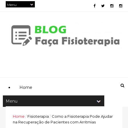
Home
Home
/
Fisioterapia
/
Como a Fisioterapia Pode Ajudar
na Recuperação de Pacientes com Arritmias