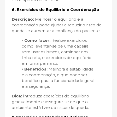
6.
Exercícios de Equilíbrio e Coordenação
Descrição:
Melhorar o equilíbrio e a
coordenação pode ajudar a reduzir o risco de
quedas e aumentar a confiança do paciente.
Como fazer:
Realize exercícios
como levantar-se de uma cadeira
sem usar os braços, caminhar em
linha reta, e exercícios de equilíbrio
em uma perna só.
Benefícios:
Melhora a estabilidade
e a coordenação, o que pode ser
benéfico para a funcionalidade geral
e a segurança.
Dica:
Introduza exercícios de equilíbrio
gradualmente e assegure-se de que o
ambiente está livre de riscos de queda.