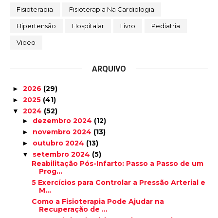
Fisioterapia
Fisioterapia Na Cardiologia
Hipertensão
Hospitalar
Livro
Pediatria
Video
ARQUIVO
2026
(29)
►
2025
(41)
►
2024
(52)
▼
dezembro 2024
(12)
►
novembro 2024
(13)
►
outubro 2024
(13)
►
setembro 2024
(5)
▼
Reabilitação Pós-Infarto: Passo a Passo de um
Prog...
5 Exercícios para Controlar a Pressão Arterial e
M...
Como a Fisioterapia Pode Ajudar na
Recuperação de ...