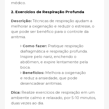
médico.
2.
Exercícios de Respiração Profunda
Descrição:
Técnicas de respiração ajudam a
melhorar a oxigenação e reduzir o estresse, o
que pode ser benéfico para o controle da
arritmia.
Como fazer:
Pratique respiração
diafragmática e respiração profunda.
Inspire pelo nariz, enchendo o
abdômen, e expire lentamente pela
boca.
Benefícios:
Melhora a oxigenação
e reduz a ansiedade, que pode
desencadear arritmias.
Dica:
Realize exercícios de respiração em um
ambiente calmo e relaxado, por 5-10 minutos,
duas vezes ao dia.