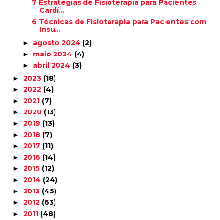
7 Estratégias de Fisioterapia para Pacientes
Cardí...
6 Técnicas de Fisioterapia para Pacientes com
Insu...
agosto 2024
(2)
►
maio 2024
(4)
►
abril 2024
(3)
►
2023
(18)
►
2022
(4)
►
2021
(7)
►
2020
(13)
►
2019
(13)
►
2018
(7)
►
2017
(11)
►
2016
(14)
►
2015
(12)
►
2014
(24)
►
2013
(45)
►
2012
(63)
►
2011
(48)
►