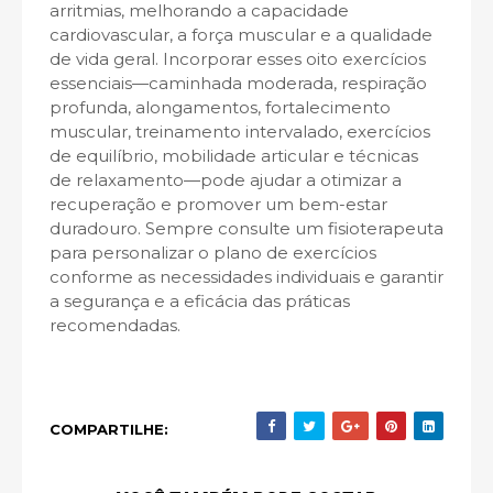
arritmias, melhorando a capacidade
cardiovascular, a força muscular e a qualidade
de vida geral. Incorporar esses oito exercícios
essenciais—caminhada moderada, respiração
profunda, alongamentos, fortalecimento
muscular, treinamento intervalado, exercícios
de equilíbrio, mobilidade articular e técnicas
de relaxamento—pode ajudar a otimizar a
recuperação e promover um bem-estar
duradouro. Sempre consulte um fisioterapeuta
para personalizar o plano de exercícios
conforme as necessidades individuais e garantir
a segurança e a eficácia das práticas
recomendadas.
COMPARTILHE: