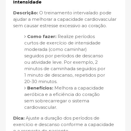
Intensidade
Descrição:
O treinamento intervalado pode
ajudar a melhorar a capacidade cardiovascular
sem causar estresse excessivo ao coração.
Como fazer:
Realize períodos
curtos de exercício de intensidade
moderada (como caminhar)
seguidos por períodos de descanso
ou atividade leve. Por exemplo, 2
minutos de caminhada seguidos por
1 minuto de descanso, repetidos por
20-30 minutos.
Benefícios:
Melhora a capacidade
aeróbica e a eficiência do coração
sem sobrecarregar o sistema
cardiovascular.
Dica:
Ajuste a duração dos períodos de
exercício e descanso conforme a capacidade
e a resposta do paciente.