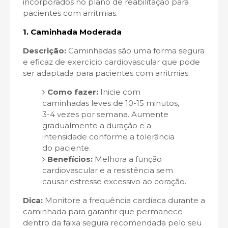
incorporados no plano de reabilitação para
pacientes com arritmias.
1.
Caminhada Moderada
Descrição:
Caminhadas são uma forma segura
e eficaz de exercício cardiovascular que pode
ser adaptada para pacientes com arritmias.
Como fazer:
Inicie com
caminhadas leves de 10-15 minutos,
3-4 vezes por semana. Aumente
gradualmente a duração e a
intensidade conforme a tolerância
do paciente.
Benefícios:
Melhora a função
cardiovascular e a resistência sem
causar estresse excessivo ao coração.
Dica:
Monitore a frequência cardíaca durante a
caminhada para garantir que permanece
dentro da faixa segura recomendada pelo seu