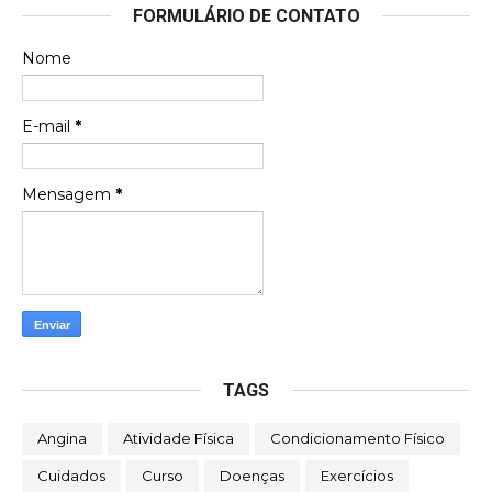
FORMULÁRIO DE CONTATO
Nome
E-mail
*
Mensagem
*
TAGS
Angina
Atividade Física
Condicionamento Físico
Cuidados
Curso
Doenças
Exercícios