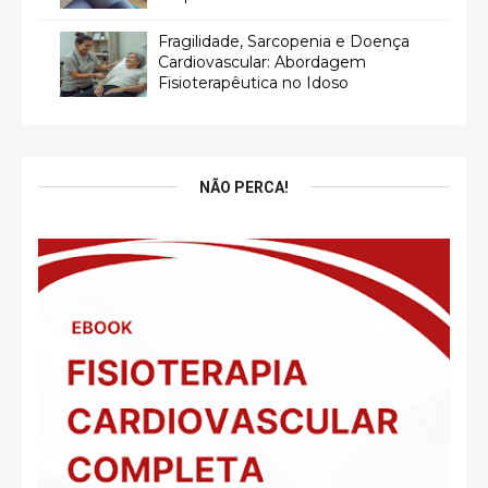
Fragilidade, Sarcopenia e Doença
Cardiovascular: Abordagem
Fisioterapêutica no Idoso
NÃO PERCA!