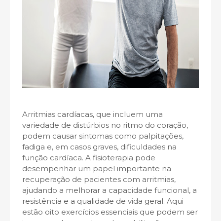
Arritmias cardíacas, que incluem uma
variedade de distúrbios no ritmo do coração,
podem causar sintomas como palpitações,
fadiga e, em casos graves, dificuldades na
função cardíaca. A fisioterapia pode
desempenhar um papel importante na
recuperação de pacientes com arritmias,
ajudando a melhorar a capacidade funcional, a
resistência e a qualidade de vida geral. Aqui
estão oito exercícios essenciais que podem ser