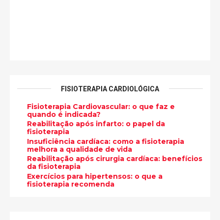
FISIOTERAPIA CARDIOLÓGICA
Fisioterapia Cardiovascular: o que faz e
quando é indicada?
Reabilitação após infarto: o papel da
fisioterapia
Insuficiência cardíaca: como a fisioterapia
melhora a qualidade de vida
Reabilitação após cirurgia cardíaca: benefícios
da fisioterapia
Exercícios para hipertensos: o que a
fisioterapia recomenda