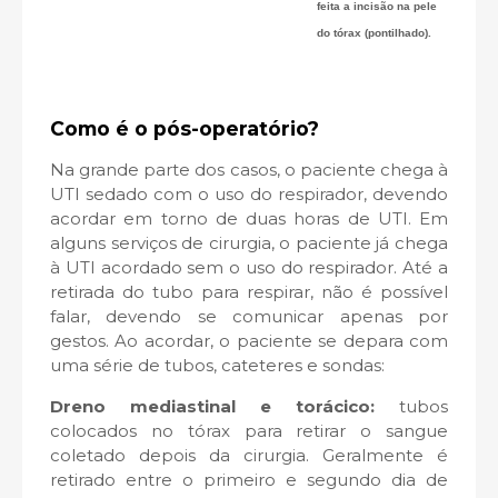
feita a incisão na pele
do tórax (pontilhado).
Como é o pós-operatório?
Na grande parte dos casos, o paciente chega à
UTI sedado com o uso do respirador, devendo
acordar em torno de duas horas de UTI. Em
alguns serviços de cirurgia, o paciente já chega
à UTI acordado sem o uso do respirador. Até a
retirada do tubo para respirar, não é possível
falar, devendo se comunicar apenas por
gestos. Ao acordar, o paciente se depara com
uma série de tubos, cateteres e sondas:
Dreno mediastinal e torácico:
tubos
colocados no tórax para retirar o sangue
coletado depois da cirurgia. Geralmente é
retirado entre o primeiro e segundo dia de