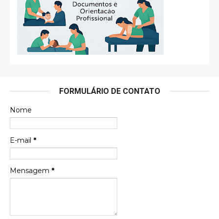
FORMULÁRIO DE CONTATO
Nome
E-mail
*
Mensagem
*