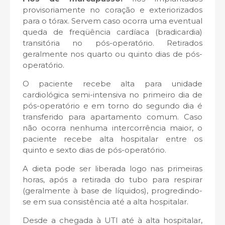
provisoriamente no coração e exteriorizados
para o tórax. Servem caso ocorra uma eventual
queda de freqüência cardíaca (bradicardia)
transitória no pós-operatório. Retirados
geralmente nos quarto ou quinto dias de pós-
operatório.
O paciente recebe alta para unidade
cardiológica semi-intensiva no primeiro dia de
pós-operatório e em torno do segundo dia é
transferido para apartamento comum. Caso
não ocorra nenhuma intercorrência maior, o
paciente recebe alta hospitalar entre os
quinto e sexto dias de pós-operatório.
A dieta pode ser liberada logo nas primeiras
horas, após a retirada do tubo para respirar
(geralmente à base de líquidos), progredindo-
se em sua consistência até a alta hospitalar.
Desde a chegada à UTI até à alta hospitalar,