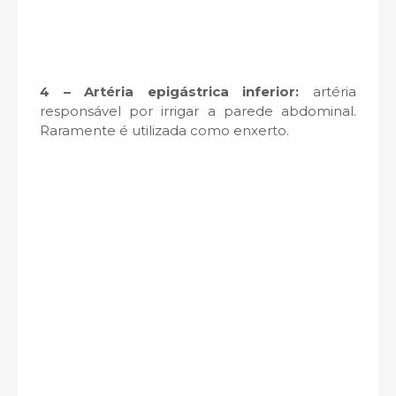
4 – Artéria epigástrica inferior:
artéria
responsável por irrigar a parede abdominal.
Raramente é utilizada como enxerto.