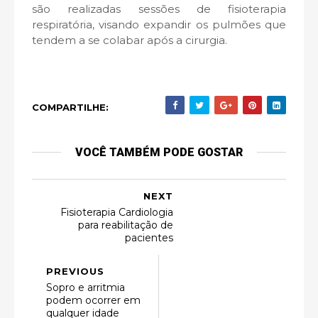
são realizadas sessões de fisioterapia
respiratória, visando expandir os pulmões que
tendem a se colabar após a cirurgia.
COMPARTILHE:
VOCÊ TAMBÉM PODE GOSTAR
NEXT
Fisioterapia Cardiologia
para reabilitação de
pacientes
PREVIOUS
Sopro e arritmia
podem ocorrer em
qualquer idade