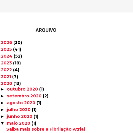
ARQUIVO
2026
(30)
►
2025
(41)
►
2024
(52)
►
2023
(18)
►
2022
(4)
►
2021
(7)
►
2020
(13)
▼
outubro 2020
(1)
►
setembro 2020
(2)
►
agosto 2020
(1)
►
julho 2020
(1)
►
junho 2020
(1)
►
maio 2020
(1)
▼
Saiba mais sobre a Fibrilação Atrial