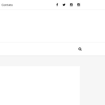
Contato