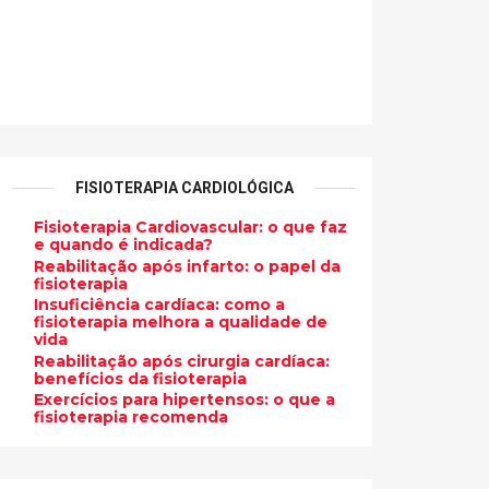
FISIOTERAPIA CARDIOLÓGICA
Fisioterapia Cardiovascular: o que faz
e quando é indicada?
Reabilitação após infarto: o papel da
fisioterapia
Insuficiência cardíaca: como a
fisioterapia melhora a qualidade de
vida
Reabilitação após cirurgia cardíaca:
benefícios da fisioterapia
Exercícios para hipertensos: o que a
fisioterapia recomenda