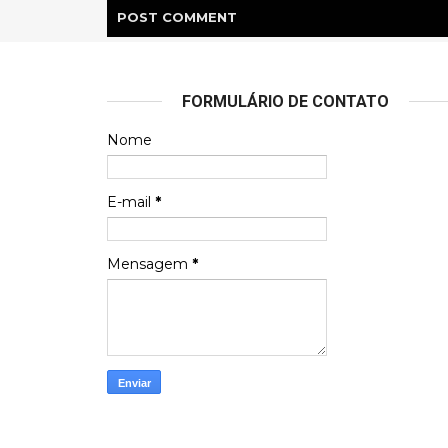
POST
COMMENT
FORMULÁRIO DE CONTATO
Nome
E-mail
*
Mensagem
*