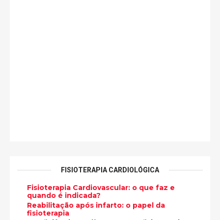
FISIOTERAPIA CARDIOLÓGICA
Fisioterapia Cardiovascular: o que faz e
quando é indicada?
Reabilitação após infarto: o papel da
fisioterapia