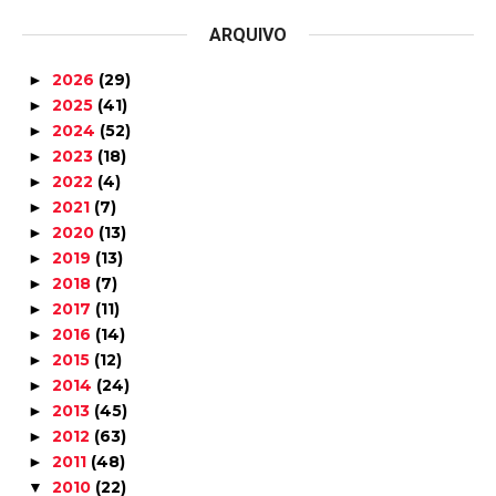
ARQUIVO
2026
(29)
►
2025
(41)
►
2024
(52)
►
2023
(18)
►
2022
(4)
►
2021
(7)
►
2020
(13)
►
2019
(13)
►
2018
(7)
►
2017
(11)
►
2016
(14)
►
2015
(12)
►
2014
(24)
►
2013
(45)
►
2012
(63)
►
2011
(48)
►
2010
(22)
▼