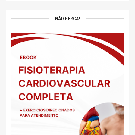
NÃO PERCA!