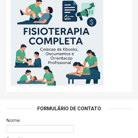
FORMULÁRIO DE CONTATO
Nome