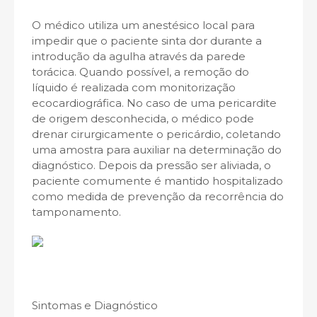
O médico utiliza um anestésico local para
impedir que o paciente sinta dor durante a
introdução da agulha através da parede
torácica. Quando possível, a remoção do
líquido é realizada com monitorização
ecocardiográfica. No caso de uma pericardite
de origem desconhecida, o médico pode
drenar cirurgicamente o pericárdio, coletando
uma amostra para auxiliar na determinação do
diagnóstico. Depois da pressão ser aliviada, o
paciente comumente é mantido hospitalizado
como medida de prevenção da recorrência do
tamponamento.
Sintomas e Diagnóstico