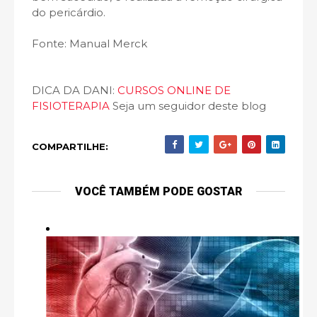
do pericárdio.
Fonte: Manual Merck
DICA DA DANI:
CURSOS ONLINE DE
FISIOTERAPIA
Seja um seguidor deste blog
COMPARTILHE:
VOCÊ TAMBÉM PODE GOSTAR