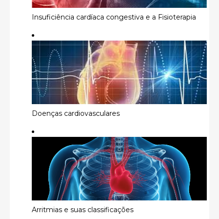
Insuficiência cardíaca congestiva e a Fisioterapia
Doenças cardiovasculares
Arritmias e suas classificações