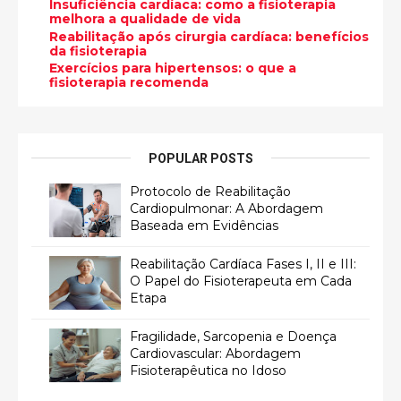
Insuficiência cardíaca: como a fisioterapia
melhora a qualidade de vida
Reabilitação após cirurgia cardíaca: benefícios
da fisioterapia
Exercícios para hipertensos: o que a
fisioterapia recomenda
POPULAR POSTS
Protocolo de Reabilitação
Cardiopulmonar: A Abordagem
Baseada em Evidências
Reabilitação Cardíaca Fases I, II e III:
O Papel do Fisioterapeuta em Cada
Etapa
Fragilidade, Sarcopenia e Doença
Cardiovascular: Abordagem
Fisioterapêutica no Idoso